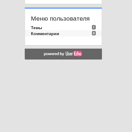
Меню пользователя
Темы
1
Комментарии
0