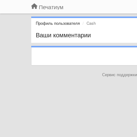
Печатиум
Профиль пользователя
Cash
Ваши комментарии
Сервис поддержки