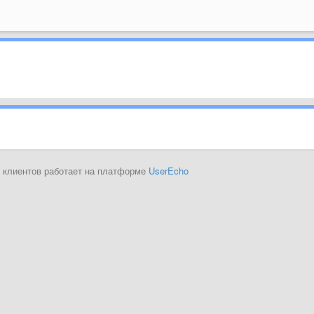
 клиентов работает на платформе
UserEcho