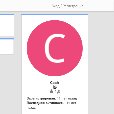
Вход / Регистрация
Cash
1,0
Зарегистрирован:
11 лет назад
Последняя активность:
11 лет
назад