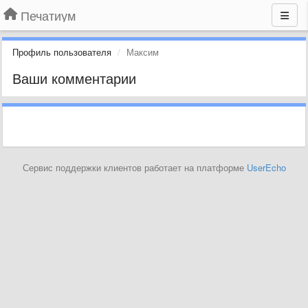
Печатиум
Профиль пользователя
Максим
Ваши комментарии
Сервис поддержки клиентов работает на платформе
UserEcho