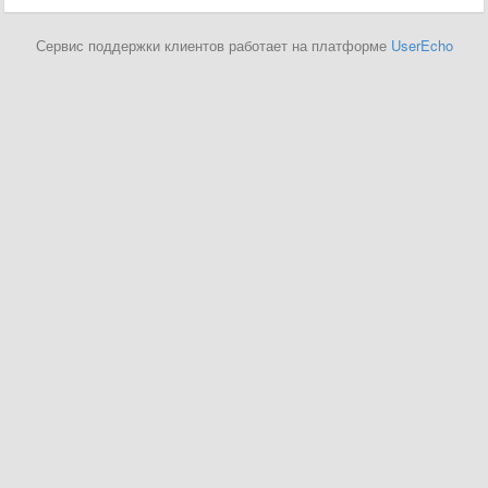
Сервис поддержки клиентов работает на платформе
UserEcho